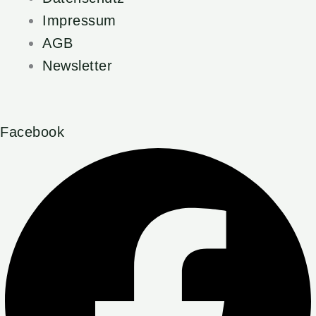
Impressum
AGB
Newsletter
Facebook