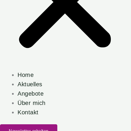
Home
Aktuelles
Angebote
Über mich
Kontakt