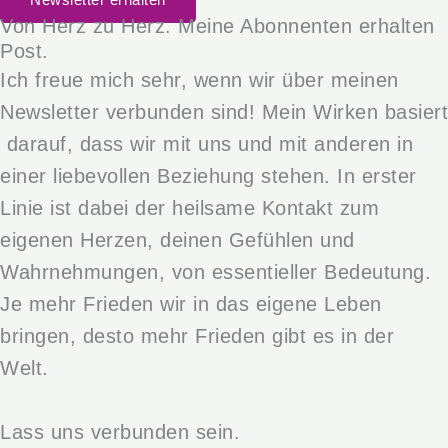
Newsletter erhalten
Von Herz zu Herz. Meine Abonnenten erhalten
Post.
Ich freue mich sehr, wenn wir über meinen
Newsletter verbunden sind! Mein Wirken basiert
darauf, dass wir mit uns und mit anderen in
einer liebevollen Beziehung stehen. In erster
Linie ist dabei der heilsame Kontakt zum
eigenen Herzen, deinen Gefühlen und
Wahrnehmungen, von essentieller Bedeutung.
Je mehr Frieden wir in das eigene Leben
bringen, desto mehr Frieden gibt es in der
Welt.
Lass uns verbunden sein.