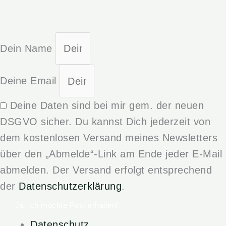
Dein Name
Deine Email
Deine Daten sind bei mir gem. der neuen
DSGVO sicher. Du kannst Dich jederzeit von
dem kostenlosen Versand meines Newsletters
über den „Abmelde“-Link am Ende jeder E-Mail
abmelden. Der Versand erfolgt entsprechend
der
Datenschutzerklärung
.
Ja, ich möchte Post erhalten!
Datenschutz