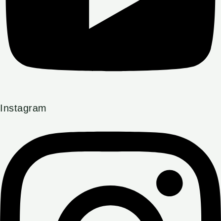
Instagram