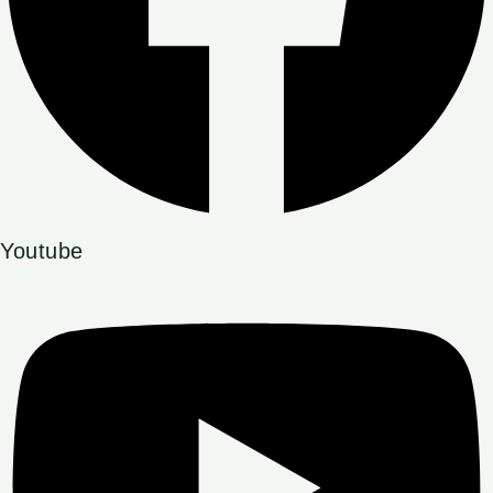
Youtube