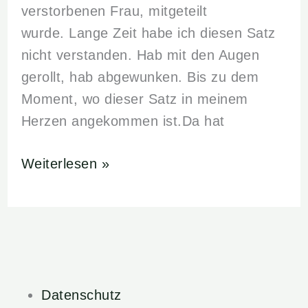
verstorbenen Frau, mitgeteilt
wurde. Lange Zeit habe ich diesen Satz
nicht verstanden. Hab mit den Augen
gerollt, hab abgewunken. Bis zu dem
Moment, wo dieser Satz in meinem
Herzen angekommen ist.Da hat
Weiterlesen »
Main
Datenschutz