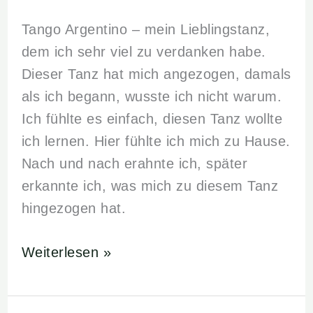
Tango Argentino – mein Lieblingstanz,
dem ich sehr viel zu verdanken habe.
Dieser Tanz hat mich angezogen, damals
als ich begann, wusste ich nicht warum.
Ich fühlte es einfach, diesen Tanz wollte
ich lernen. Hier fühlte ich mich zu Hause.
Nach und nach erahnte ich, später
erkannte ich, was mich zu diesem Tanz
hingezogen hat.
Weiterlesen »