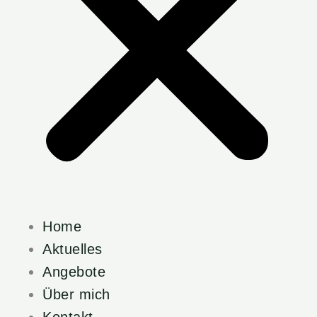
Home
Aktuelles
Angebote
Über mich