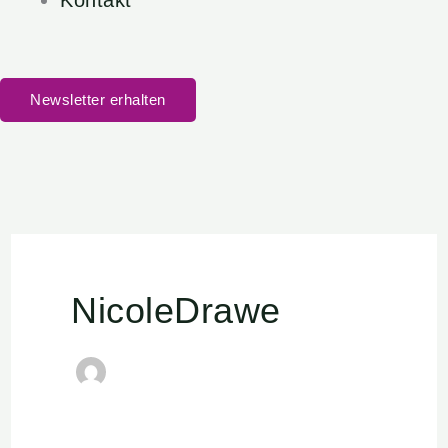
Kontakt
Newsletter erhalten
NicoleDrawe