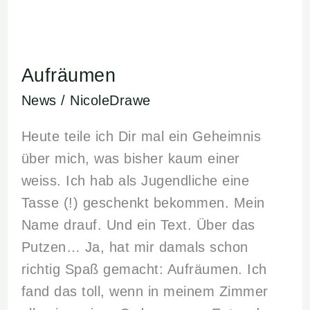
Aufräumen
Aufräumen
News
/
NicoleDrawe
Heute teile ich Dir mal ein Geheimnis
über mich, was bisher kaum einer
weiss. Ich hab als Jugendliche eine
Tasse (!) geschenkt bekommen. Mein
Name drauf. Und ein Text. Über das
Putzen… Ja, hat mir damals schon
richtig Spaß gemacht: Aufräumen. Ich
fand das toll, wenn in meinem Zimmer