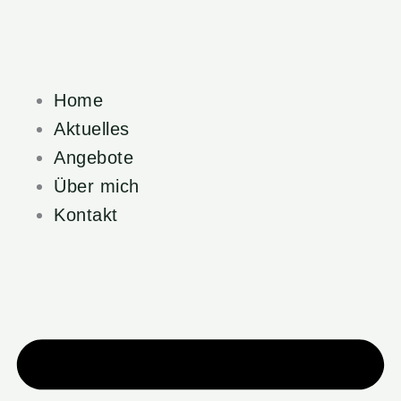
Zum
Inhalt
springen
Home
Aktuelles
Angebote
Über mich
Kontakt