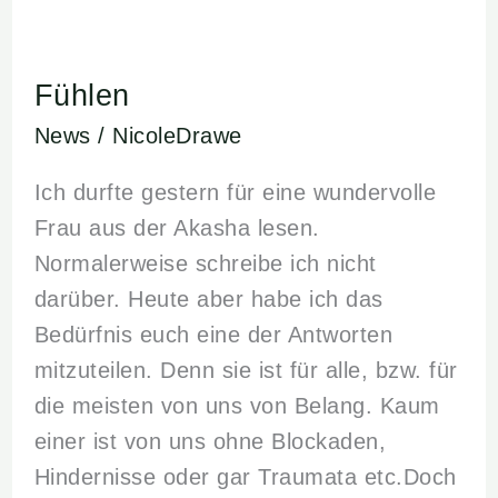
Fühlen
Fühlen
News
/
NicoleDrawe
Ich durfte gestern für eine wundervolle
Frau aus der Akasha lesen.
Normalerweise schreibe ich nicht
darüber. Heute aber habe ich das
Bedürfnis euch eine der Antworten
mitzuteilen. Denn sie ist für alle, bzw. für
die meisten von uns von Belang. Kaum
einer ist von uns ohne Blockaden,
Hindernisse oder gar Traumata etc.Doch